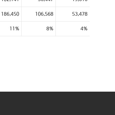
186,450
106,568
53,478
11%
8%
4%