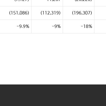
(151,086)
(112,319)
(196,307)
-9.9%
-9%
-18%