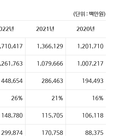
(단위 : 백만원)
022년
2021년
2020년
,710,417
1,366,129
1,201,710
,261,763
1,079,666
1,007,217
448,654
286,463
194,493
26%
21%
16%
148,780
115,705
106,118
299,874
170,758
88,375