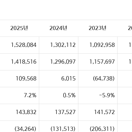
2025년
2024년
2023년
2
1,528,084
1,302,112
1,092,958
1
1,418,516
1,296,097
1,157,697
1
109,568
6,015
(64,738)
7.2%
0.5%
-5.9%
143,832
137,527
141,572
(34,264)
(131,513)
(206,311)