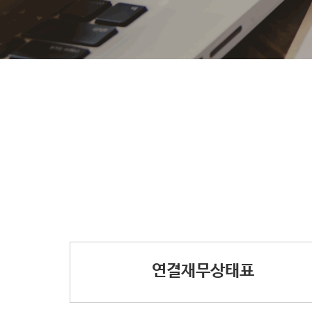
연결재무상태표