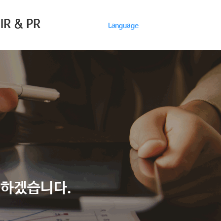
IR & PR
Language
여하겠습니다.