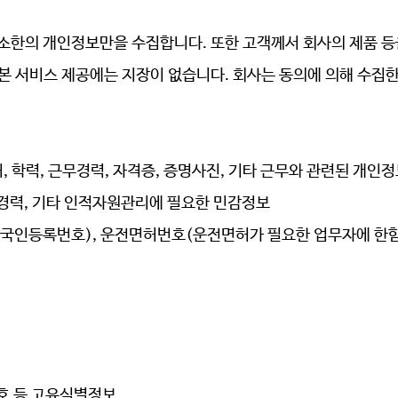
최소한의 개인정보만을 수집합니다
. 또한 고객께서 회사의 제품 
본 서비스 제공에는 지장이 없습니다. 회사는 동의에 의해 수집
처
, 학력
, 근무경력, 자격증
, 증명사진, 기타
근무와 관련된 개인정
범죄경력, 기타 인적자원관리에 필요한 민감정보
외국인등록번호), 운전면허번호(운전면허가 필요한 업무자
에 한
번호 등 고유식별정보