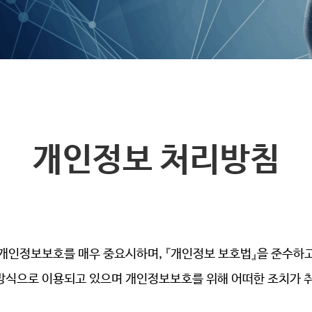
개인정보 처리방침
의 개인정보보호를 매우 중요시하며, 『개인정보 보호법』을 준수
방식으로 이용되고 있으며 개인정보보호를 위해 어떠한 조치가 