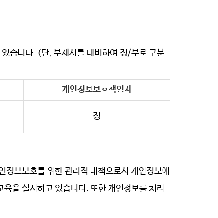
 있습니다
. (단, 부재시를 대비하여 정/부로 구분
개인정보보호책임자
정
 개인정보보호를 위한 관리적 대책으로서 개인정보에
교육을 실시하고 있습니다. 또한 개인정보를 처리