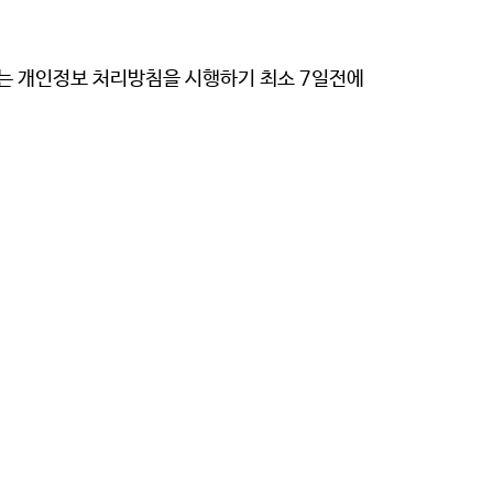
되는 개인정보 처리방침을 시행하기 최소 7일전에