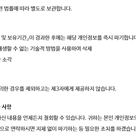
관련 법률에 따라 별도로 보관합니다.
리 및 보유기간』이 경과한 후에는 해당 개인정보를 즉시 파기합니
재생할 수 없는 기술적 방법을 사용하여 삭제
 소각
의한 경우를 제외하고는 제
3자에게 제공하지 않습니다.
 사항
하신 내용을 언제든지 철회할 수 있습니다
. 귀하는 본인 개인정보의
등으로 연락하시면 지체 없이 파기하는 등 필요한 조치를 하겠습니