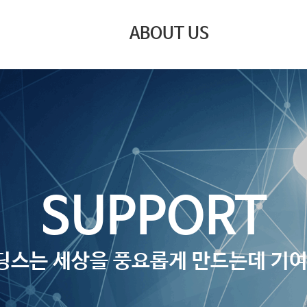
ABOUT US
SUPPORT
딩스는 세상을 풍요롭게 만드는데 기