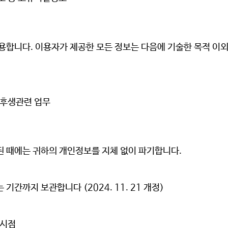
활용합니다
. 이용자가 제공한 모든 정보는 다음에 기술한 목적 이
/후생관련 업무
된 때에는 귀하의 개인정보를 지체 없이 파기합니다
.
간까지 보관합니다 (2024. 11. 21 개정)
 시점