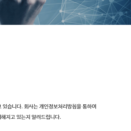
하고 있습니다. 회사는 개인정보처리방침을 통하여
취해지고 있는지 알려드립니다.