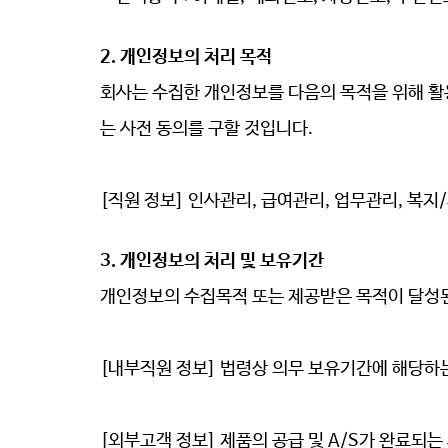
2. 개인정보의 처리 목적
회사는 수집한 개인정보를 다음의 목적을 위해 
는 사전 동의를 구할 것입니다.
[직원 정보
] 인사관리, 급여관리, 업무관리, 복지
3. 개인정보의 처리 및 보유기간
개인정보의 수집목적 또는 제공받은 목적이 달성
[내부직원 정보] 법령상 의무 보유기간에 해당하는 기
[외부고객 정보
] 제품의 공급 및 A/S가 완료되는