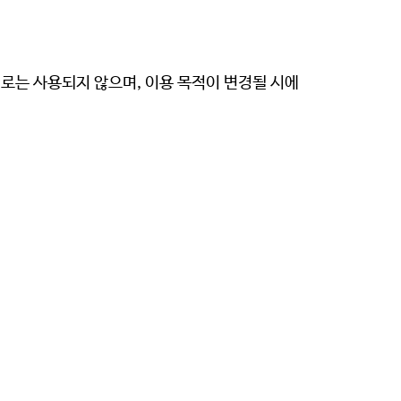
외로는 사용되지 않으며, 이용 목적이 변경될 시에