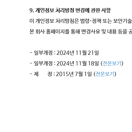
9. 개인정보 처리방침 변경에 관한 사항
이 개인정보 처리방침은
법령
·
정책 또는 보안기술
본 회사 홈페이지를 통해 변경사유 및 내용 등을
- 일부개정 : 2024년 11월 21일
- 일부개정 : 2024년 11월 18일 (
전문보기
)
- 제 정 : 2015년 7월 1일 (
전문보기
)