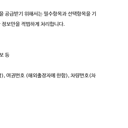
등을 공급받기 위해서는 필수항목과 선택항목을 기
한 정보만을 적법하게 처리합니다.
보 등
함
), 여권번호 (해외출장자에 한함), 차량번호(차