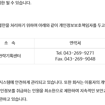
한 될 수 있습니다.
불만을 처리하기 위하여 아래와 같이 개인정보보호책임자를 두고
소 속
연락처
Tel. 043-269-9271
전략기획센터
Fax. 043-269-9048
안시스템에 안전하게 관리되고 있습니다
. 또한 회사는 이용자의
개인정보를 취급하는 인원을 최소한으로 제한하여 지속적인 보안
관하고 있습니다.