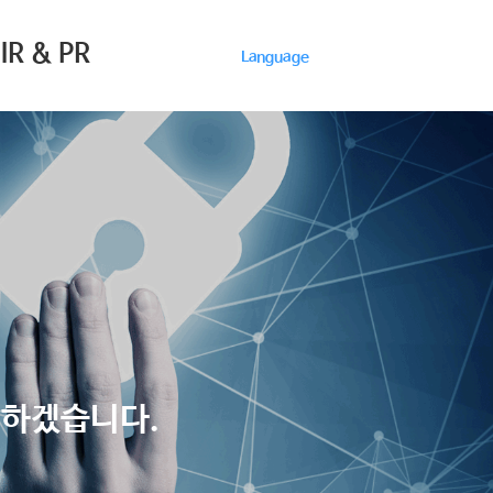
IR & PR
Language
여하겠습니다.