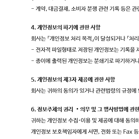
- 계약
, 대금결재, 소비자 분쟁 관련 기록 등은 
4. 개인정보의 파기에 관한 사항
회사는 『개인정보 처리 목적』이 달성되거나 『처
- 전자적 파일형태로 저장된 개인정보는 기록을 
- 종이에 출력된 개인정보는 분쇄기로 파기하거나
5. 개인정보의 제3자 제공에 관한 사항
회사는 귀하의 동의가 있거나 관련법령의 규정에 
6. 정보주체의 권리
‧
의무 및 그 행사방법에 관한
귀하는 개인정보 수집
·
이용 및 제공에 대해 동의
개인정보 보호책임자에게 서면, 전화 또는 Fax 