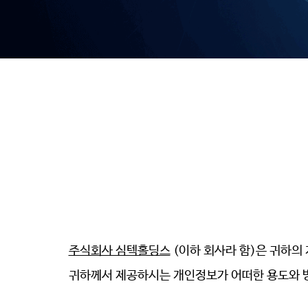
주식회사 심텍홀딩스
(이하 회사라 함)은 귀하
귀하께서 제공하시는 개인정보가 어떠한 용도와 