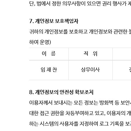
단
, 법에서 정한 의무사항이 있으면 권리 행사가 제
7. 개인정보 보호책임자
귀하의 개인정보를 보호하고 개인정보와 관련한 
하여 운영)
이 름
직 위
임 재 찬
상무이사
8. 개인정보의 안전성 확보조치
이용자께서 보내시는 모든 정보는 방화벽 등 보
대한 접근 권한을 차등부여하고 있고, 이용자의 
하는 시스템의 사용자를 지정하여 로그 기록을 보