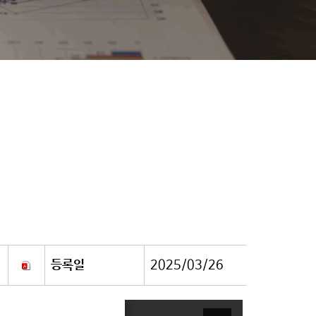
등록일
2025/03/26