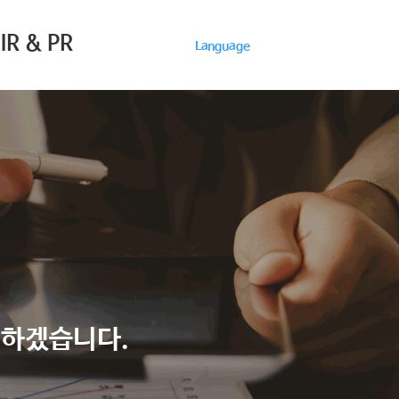
IR & PR
Language
여하겠습니다.