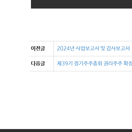
이전글
2024년 사업보고서 및 감사보고서
다음글
제39기 정기주주총회 권리주주 확정